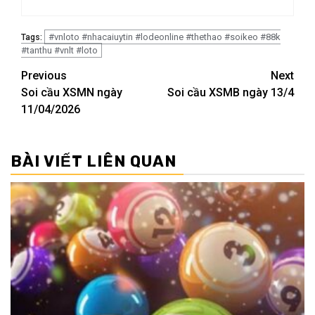
#vnloto #nhacaiuytin #lodeonline #thethao #soikeo #88k
Tags:
#tanthu #vnlt #loto
Post
Previous
Next
Soi cầu XSMN ngày
Soi cầu XSMB ngày 13/4
navigation
11/04/2026
BÀI VIẾT LIÊN QUAN