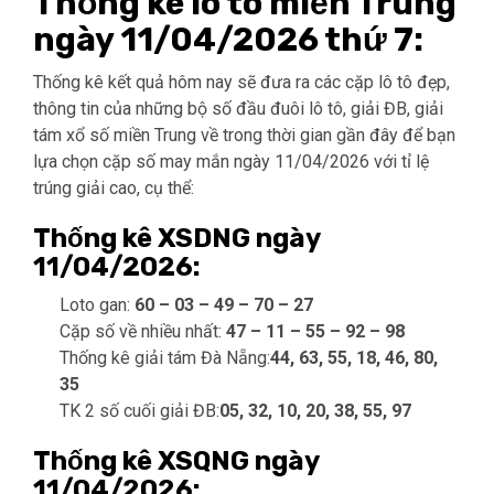
Thống kê lô tô miền Trung
ngày 11/04/2026 thứ 7:
Thống kê kết quả hôm nay sẽ đưa ra các cặp lô tô đẹp,
thông tin của những bộ số đầu đuôi lô tô, giải ĐB, giải
tám xổ số miền Trung về trong thời gian gần đây để bạn
lựa chọn cặp số may mắn ngày 11/04/2026 với tỉ lệ
trúng giải cao, cụ thể:
Thống kê XSDNG ngày
11/04/2026:
Loto gan:
60 – 03 – 49 – 70 – 27
Cặp số về nhiều nhất:
​​​​​​47 – 11 – 55 – 92 – 98
Thống kê giải tám Đà Nẵng:
​​​​​​44, 63, 55, 18, 46, 80,
35
TK 2 số cuối giải ĐB:
​​​​​​05, 32, 10, 20, 38, 55, 97
Thống kê XSQNG ngày
11/04/2026: