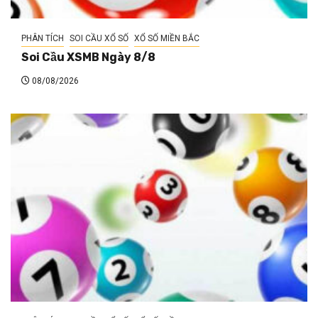
PHÂN TÍCH
SOI CẦU XỔ SỐ
XỔ SỐ MIỀN BẮC
Soi Cầu XSMB Ngày 8/8
08/08/2026