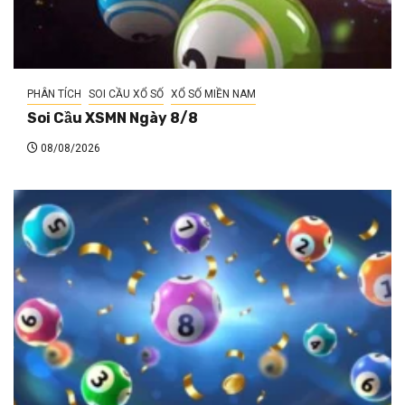
PHÂN TÍCH
SOI CẦU XỔ SỐ
XỔ SỐ MIỀN NAM
Soi Cầu XSMN Ngày 8/8
08/08/2026