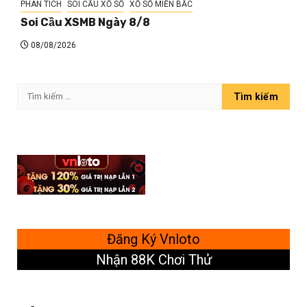
PHÂN TÍCH
SOI CẦU XỔ SỐ
XỔ SỐ MIỀN BẮC
Soi Cầu XSMB Ngày 8/8
08/08/2026
Tìm
kiếm
cho:
Đăng Ký Vnloto
Nhận 88K Chơi Thử