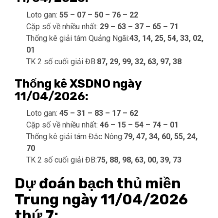
Loto gan:
55 – 07 – 50 – 76 – 22
Cặp số về nhiều nhất:
29 – 63 – 37 – 65 – 71
Thống kê giải tám Quảng Ngãi:
​​​​​​43, 14, 25, 54, 33, 02,
01
TK 2 số cuối giải ĐB:
87, 29, 99, 32, 63, 97, 38
Thống kê XSDNO ngày
11/04/2026:
Loto gan:
45 – 31 – 83 – 17 – 62
Cặp số về nhiều nhất:
46 – 15 – 54 – 74 – 01
Thống kê giải tám Đắc Nông:
79, 47, 34, 60, 55, 24,
70
TK 2 số cuối giải ĐB:
75, 88, 98, 63, 00, 39, 73
Dự đoán bạch thủ miền
Trung ngày 11/04/2026
thứ 7: