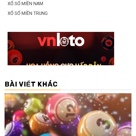
XỔ SỐ MIỀN NAM
XỔ SỐ MIỀN TRUNG
BÀI VIẾT KHÁC