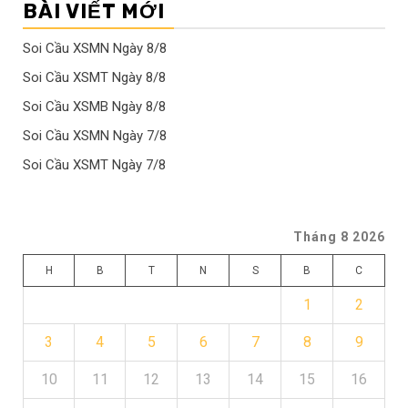
BÀI VIẾT MỚI
Soi Cầu XSMN Ngày 8/8
Soi Cầu XSMT Ngày 8/8
Soi Cầu XSMB Ngày 8/8
Soi Cầu XSMN Ngày 7/8
Soi Cầu XSMT Ngày 7/8
Tháng 8 2026
H
B
T
N
S
B
C
1
2
3
4
5
6
7
8
9
10
11
12
13
14
15
16