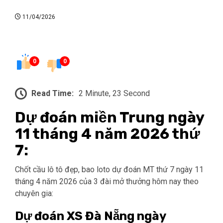
11/04/2026
0
0
Read Time:
2 Minute, 23 Second
Dự đoán miền Trung ngày
11 tháng 4 năm 2026 thứ
7:
Chốt cầu lô tô đẹp, bao loto dự đoán MT thứ 7 ngày 11
tháng 4 năm 2026 của 3 đài mở thưởng hôm nay theo
chuyên gia:
Dự đoán XS Đà Nẵng ngày