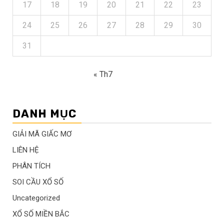
17
18
19
20
21
22
23
24
25
26
27
28
29
30
31
« Th7
DANH MỤC
GIẢI MÃ GIẤC MƠ
LIÊN HỆ
PHÂN TÍCH
SOI CẦU XỔ SỐ
Uncategorized
XỔ SỐ MIỀN BẮC