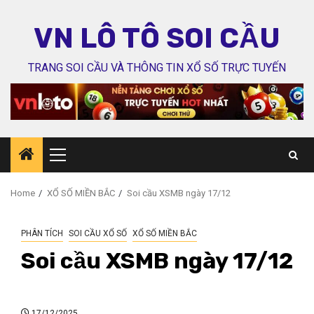
Skip
to
VN LÔ TÔ SOI CẦU
content
TRANG SOI CẦU VÀ THÔNG TIN XỔ SỐ TRỰC TUYẾN
Primary
Menu
Home
XỔ SỐ MIỀN BẮC
Soi cầu XSMB ngày 17/12
PHÂN TÍCH
SOI CẦU XỔ SỐ
XỔ SỐ MIỀN BẮC
Soi cầu XSMB ngày 17/12
17/12/2025