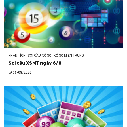
PHÂN TÍCH
SOI CẦU XỔ SỐ
XỔ SỐ MIỀN TRUNG
Soi cầu XSMT ngày 6/8
06/08/2026