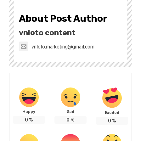
About Post Author
vnloto content
vnloto.marketing@gmail.com
Happy
Sad
Excited
0
%
0
%
0
%