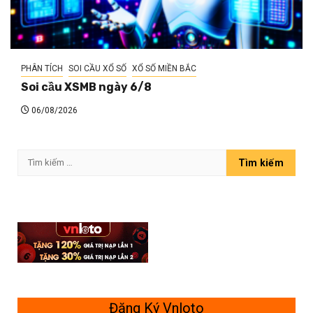
PHÂN TÍCH
SOI CẦU XỔ SỐ
XỔ SỐ MIỀN BẮC
Soi cầu XSMB ngày 6/8
06/08/2026
Tìm
kiếm
cho:
Đăng Ký Vnloto