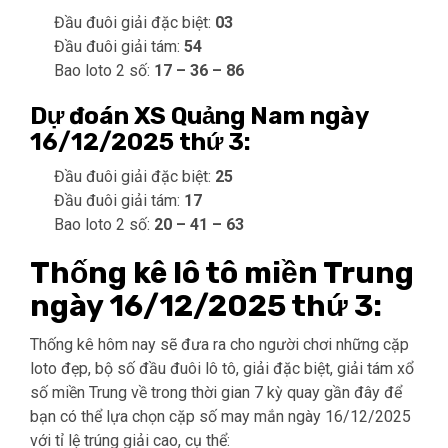
Đầu đuôi giải đặc biệt:
03
Đầu đuôi giải tám:
54
Bao loto 2 số:
17 – 36 – 86
Dự đoán XS Quảng Nam ngày
16/12/2025 thứ 3:
Đầu đuôi giải đặc biệt:
25
Đầu đuôi giải tám:
17
Bao loto 2 số:
20 – 41 – 63
Thống kê lô tô miền Trung
ngày 16/12/2025 thứ 3:
Thống kê hôm nay sẽ đưa ra cho người chơi những cặp
loto đẹp, bộ số đầu đuôi lô tô, giải đặc biệt, giải tám xổ
số miền Trung về trong thời gian 7 kỳ quay gần đây để
bạn có thể lựa chọn cặp số may mắn ngày 16/12/2025
với tỉ lệ trúng giải cao, cụ thể: