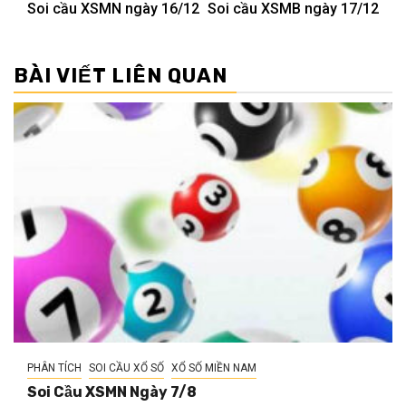
Soi cầu XSMN ngày 16/12
Soi cầu XSMB ngày 17/12
navigation
BÀI VIẾT LIÊN QUAN
PHÂN TÍCH
SOI CẦU XỔ SỐ
XỔ SỐ MIỀN NAM
Soi Cầu XSMN Ngày 7/8