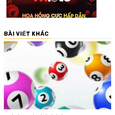
BÀI VIẾT KHÁC