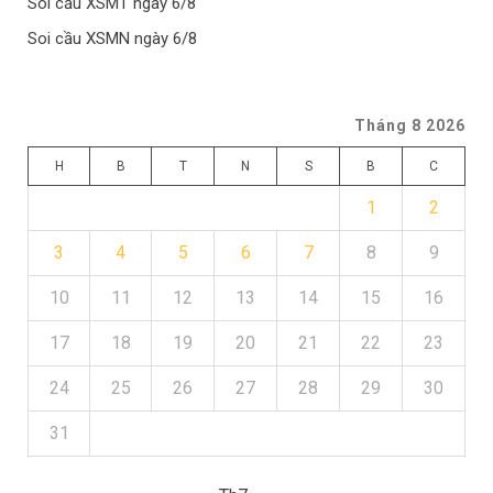
Soi cầu XSMT ngày 6/8
Soi cầu XSMN ngày 6/8
Tháng 8 2026
H
B
T
N
S
B
C
1
2
3
4
5
6
7
8
9
10
11
12
13
14
15
16
17
18
19
20
21
22
23
24
25
26
27
28
29
30
31