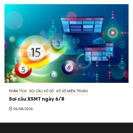
PHÂN TÍCH
SOI CẦU XỔ SỐ
XỔ SỐ MIỀN TRUNG
Soi cầu XSMT ngày 6/8
06/08/2026