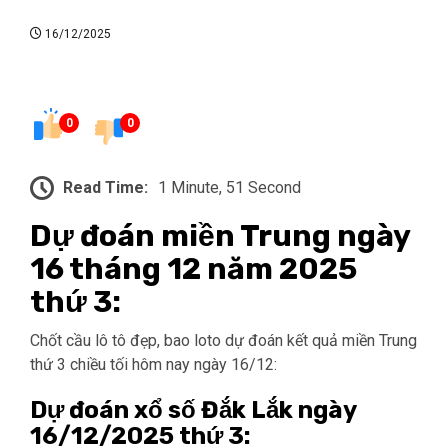
16/12/2025
0
0
Read Time:
1 Minute, 51 Second
Dự đoán miền Trung ngày
16 tháng 12 năm 2025
thứ 3:
Chốt cầu lô tô đẹp, bao loto dự đoán kết quả miền Trung
thứ 3 chiều tối hôm nay ngày 16/12:
Dự đoán xổ số Đắk Lắk ngày
16/12/2025 thứ 3: