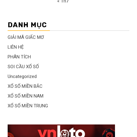
« Th7
DANH MỤC
GIẢI MÃ GIẤC MƠ
LIÊN HỆ
PHÂN TÍCH
SOI CẦU XỔ SỐ
Uncategorized
XỔ SỐ MIỀN BẮC
XỔ SỐ MIỀN NAM
XỔ SỐ MIỀN TRUNG