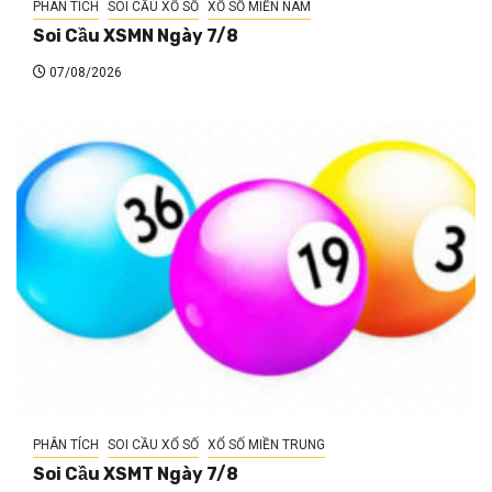
PHÂN TÍCH
SOI CẦU XỔ SỐ
XỔ SỐ MIỀN NAM
Soi Cầu XSMN Ngày 7/8
07/08/2026
PHÂN TÍCH
SOI CẦU XỔ SỐ
XỔ SỐ MIỀN TRUNG
Soi Cầu XSMT Ngày 7/8