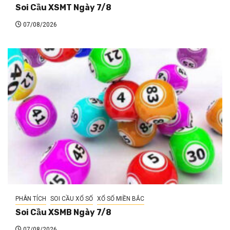
Soi Cầu XSMT Ngày 7/8
07/08/2026
PHÂN TÍCH
SOI CẦU XỔ SỐ
XỔ SỐ MIỀN BẮC
Soi Cầu XSMB Ngày 7/8
07/08/2026