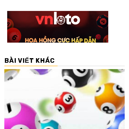
BÀI VIẾT KHÁC