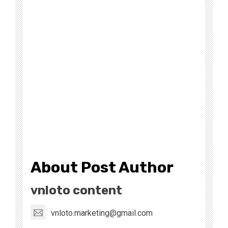
About Post Author
vnloto content
vnloto.marketing@gmail.com