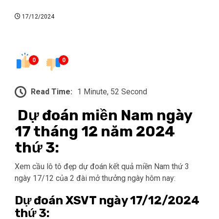
17/12/2024
0
0
Read Time:
1 Minute, 52 Second
Dự đoán miền Nam ngày
17 tháng 12 năm 2024
thứ 3:
Xem cầu lô tô đẹp dự đoán kết quả miền Nam thứ 3
ngày 17/12 của 2 đài mở thưởng ngày hôm nay:
Dự đoán XSVT ngày 17/12/2024
thứ 3: