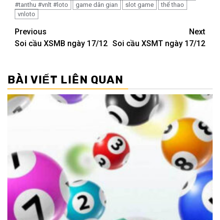
#tanthu #vnlt #loto
game dân gian
slot game
thể thao
vnloto
Post
Previous
Next
Soi cầu XSMB ngày 17/12
Soi cầu XSMT ngày 17/12
navigation
BÀI VIẾT LIÊN QUAN