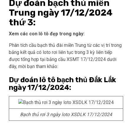
Dự đoán bạch thủ miền
Trung ngày 17/12/2024
thứ 3:
Xem các con lô tô đẹp trong ngày:
Phân tích cầu bạch thủ đài miền Trung từ các vị trí trong
bảng kết quả có loto rơi liên tục trong 3 kỳ liên tiếp
được tổng hợp tại bảng cầu XSMT 17/12/2024 dưới
đây, mời bạn tham khảo:
Dự đoán lô tô bạch thủ Đắk Lắk
ngày 17/12/2024:
Bạch thủ rơi 3 ngày loto XSDLK 17/12/2024