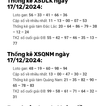
Thống kê XSDLK ngày
17/12/2024:
Loto gan:
56 – 33 – 41 – 66 – 36
Cặp số về nhiều nhất:
11 – 13 – 00 – 07 – 53
Thống kê giải tám Đắc Lắc:
20 – 64 – 86 – 79 – 38
– 12 – 24
TK2 số cuối giải ĐB:
55 – 42 – 97 – 46 – 35 – 13 –
77
Thống kê XSQNM ngày
17/12/2024:
Loto gan:
48 – 19 – 60 – 98 – 94
Cặp số về nhiều nhất:
13 – 00 – 47 – 30 – 32
Thống kê giải tám Quảng Nam:
21 – 35 – 82 – 90 –
65 – 78 – 83
TK2 số cuối giải ĐB:
99 – 58 – 61 – 71 – 64 – 32 –
31