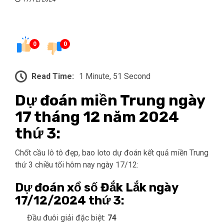
0
0
Read Time:
1 Minute, 51 Second
Dự đoán miền Trung ngày
17 tháng 12 năm 2024
thứ 3:
Chốt cầu lô tô đẹp, bao loto dự đoán kết quả miền Trung
thứ 3 chiều tối hôm nay ngày 17/12:
Dự đoán xổ số Đắk Lắk ngày
17/12/2024 thứ 3:
Đầu đuôi giải đặc biệt:
74