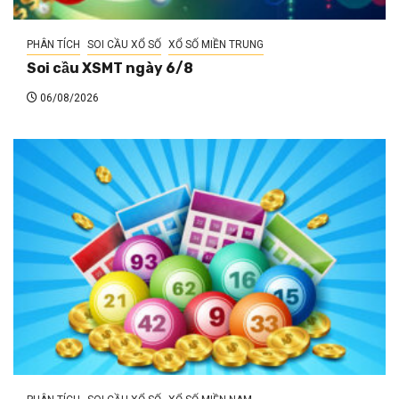
PHÂN TÍCH
SOI CẦU XỔ SỐ
XỔ SỐ MIỀN TRUNG
Soi cầu XSMT ngày 6/8
06/08/2026