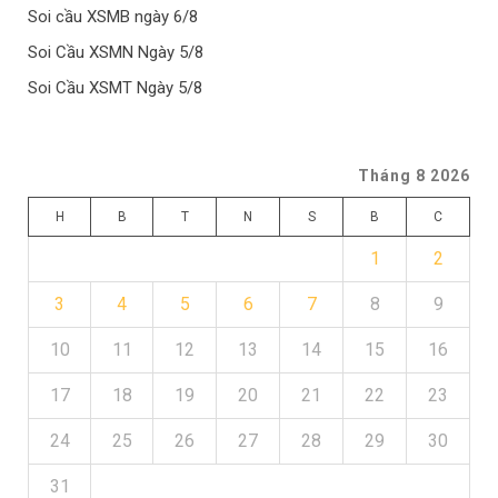
Soi cầu XSMB ngày 6/8
Soi Cầu XSMN Ngày 5/8
Soi Cầu XSMT Ngày 5/8
Tháng 8 2026
H
B
T
N
S
B
C
1
2
3
4
5
6
7
8
9
10
11
12
13
14
15
16
17
18
19
20
21
22
23
24
25
26
27
28
29
30
31