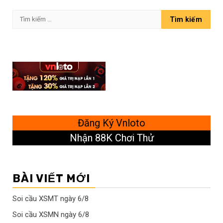
Tìm
kiếm
cho:
Đăng Ký Vnloto
Nhận 88K Chơi Thử
BÀI VIẾT MỚI
Soi cầu XSMT ngày 6/8
Soi cầu XSMN ngày 6/8