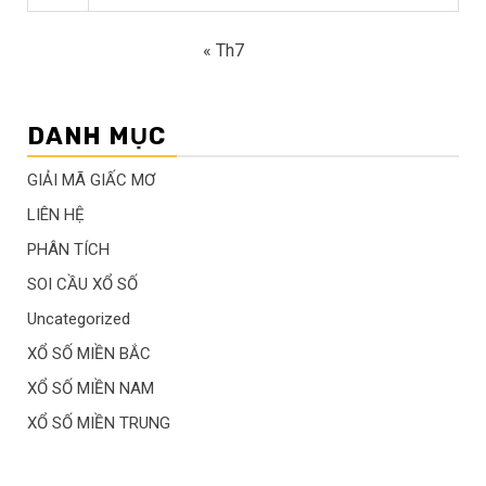
« Th7
DANH MỤC
GIẢI MÃ GIẤC MƠ
LIÊN HỆ
PHÂN TÍCH
SOI CẦU XỔ SỐ
Uncategorized
XỔ SỐ MIỀN BẮC
XỔ SỐ MIỀN NAM
XỔ SỐ MIỀN TRUNG